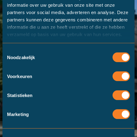
informatie over uw gebruik van onze site met onze
partners voor social media, adverteren en analyse. Deze
partners kunnen deze gegevens combineren met andere
informatie die u aan ze heeft verstrekt of die ze hebben
verzameld op basis van uw gebruik van hun services.
Toestemmingsselectie
Noodzakelijk
Voorkeuren
Statistieken
Marketing