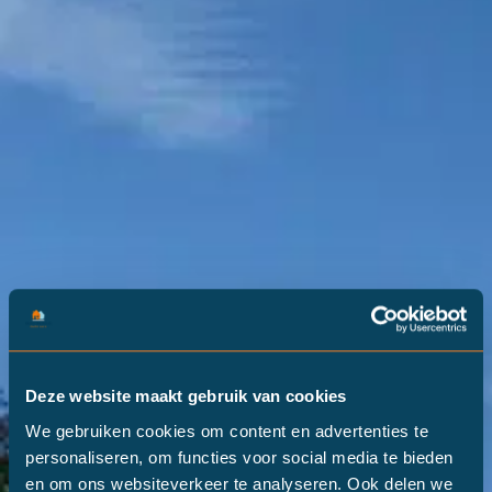
Deze website maakt gebruik van cookies
Wijken
We gebruiken cookies om content en advertenties te
personaliseren, om functies voor social media te bieden
en om ons websiteverkeer te analyseren. Ook delen we