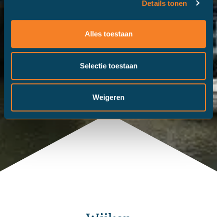
Details tonen
Alles toestaan
Selectie toestaan
Weigeren