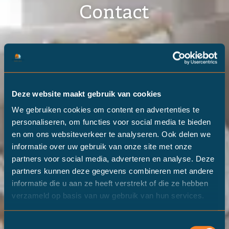
Contact
Deze website maakt gebruik van cookies
We gebruiken cookies om content en advertenties te
personaliseren, om functies voor social media te bieden
en om ons websiteverkeer te analyseren. Ook delen we
informatie over uw gebruik van onze site met onze
partners voor social media, adverteren en analyse. Deze
partners kunnen deze gegevens combineren met andere
informatie die u aan ze heeft verstrekt of die ze hebben
verzameld op basis van uw gebruik van hun services.
Toestemmingsselectie