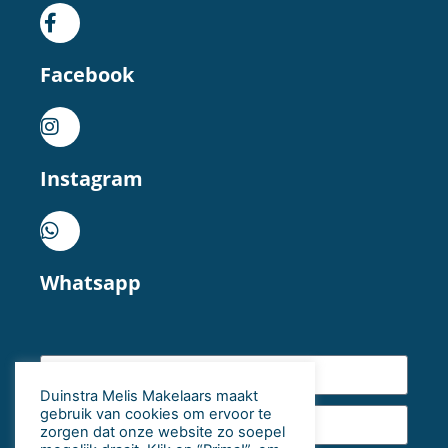
Facebook
Instagram
Whatsapp
Duinstra Melis Makelaars maakt
gebruik van cookies om ervoor te
zorgen dat onze website zo soepel