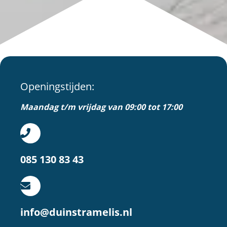
Openingstijden:
Maandag t/m vrijdag van 09:00 tot 17:00
085 130 83 43
info@duinstramelis.nl