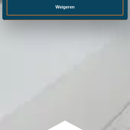
Weigeren