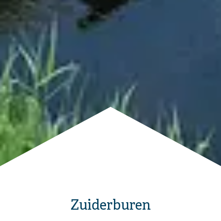
Zuiderburen