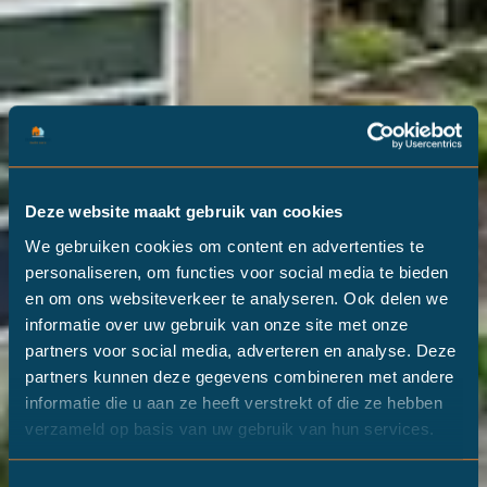
Deze website maakt gebruik van cookies
We gebruiken cookies om content en advertenties te
personaliseren, om functies voor social media te bieden
en om ons websiteverkeer te analyseren. Ook delen we
informatie over uw gebruik van onze site met onze
partners voor social media, adverteren en analyse. Deze
partners kunnen deze gegevens combineren met andere
informatie die u aan ze heeft verstrekt of die ze hebben
verzameld op basis van uw gebruik van hun services.