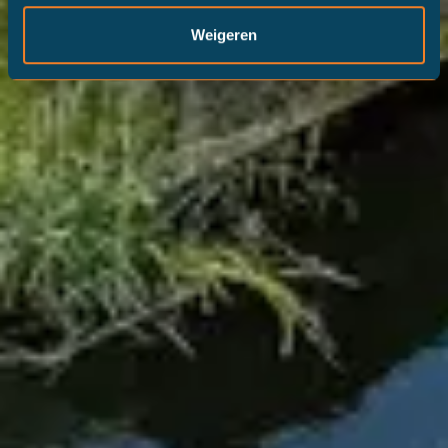
Weigeren