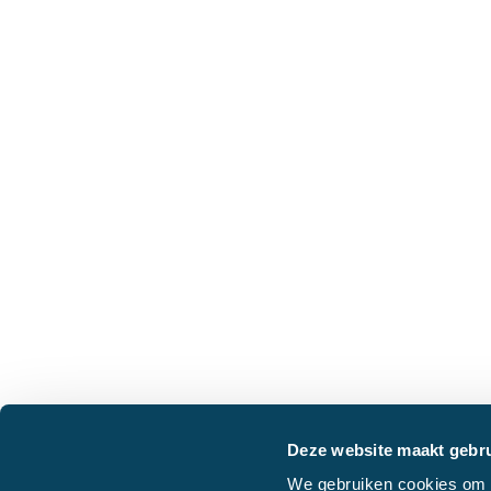
Deze website maakt gebru
We gebruiken cookies om c