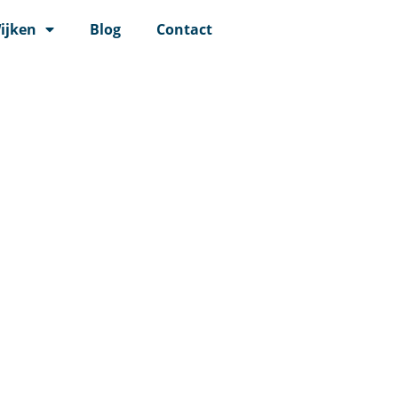
ijken
Blog
Contact