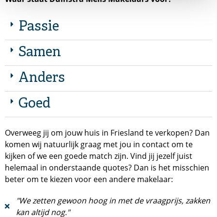
Passie
Samen
Anders
Goed
Overweeg jij om jouw huis in Friesland te verkopen? Dan
komen wij natuurlijk graag met jou in contact om te
kijken of we een goede match zijn. Vind jij jezelf juist
helemaal in onderstaande quotes? Dan is het misschien
beter om te kiezen voor een andere makelaar:
"We zetten gewoon hoog in met de vraagprijs, zakken
kan altijd nog."