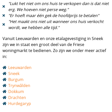
"Lukt het niet om ons huis te verkopen dan is dat niet
erg. We hoeven niet perse weg."
"Er hoeft maar één gek de hoofdprijs te betalen"
"Het maakt ons niet uit wanneer ons huis verkocht
wordt, we hebben alle tijd."
Vanuit Leeuwarden en onze etalagevestiging in Sneek
zijn we in staat een groot deel van de Friese
woningmarkt te bedienen. Zo zijn we onder meer actief
in:
Leeuwarden
Sneek
Burgum
Trynwâlden
Dokkum
Drachten
Hurdegaryp