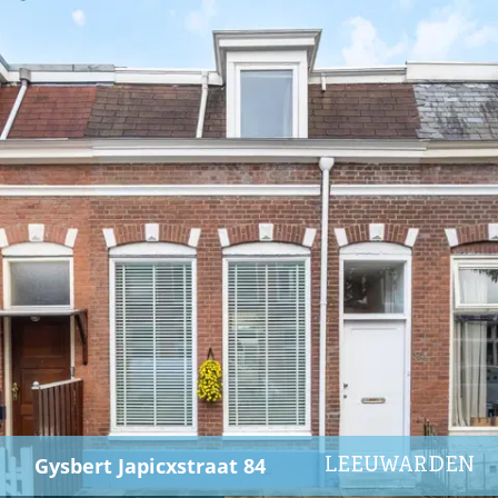
Gysbert Japicxstraat 84
LEEUWARDEN