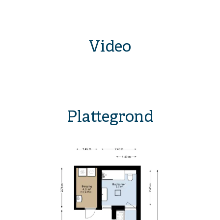
Video
Plattegrond