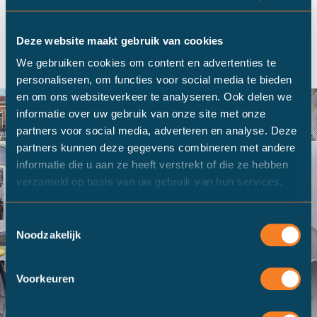
Bel mij terug
Deze website maakt gebruik van cookies
We gebruiken cookies om content en advertenties te
personaliseren, om functies voor social media te bieden
en om ons websiteverkeer te analyseren. Ook delen we
informatie over uw gebruik van onze site met onze
partners voor social media, adverteren en analyse. Deze
partners kunnen deze gegevens combineren met andere
informatie die u aan ze heeft verstrekt of die ze hebben
verzameld op basis van uw gebruik van hun services.
Toestemmingsselectie
Noodzakelijk
Voorkeuren