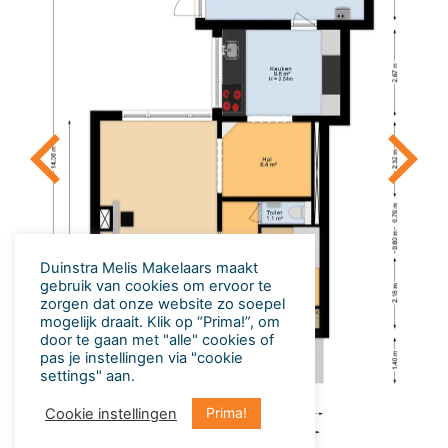
Duinstra Melis Makelaars maakt
gebruik van cookies om ervoor te
zorgen dat onze website zo soepel
mogelijk draait​. Klik op “Prima!”, om
door te gaan met "alle" cookies of
pas je instellingen via "cookie
settings" aan.
Prima!
Cookie instellingen