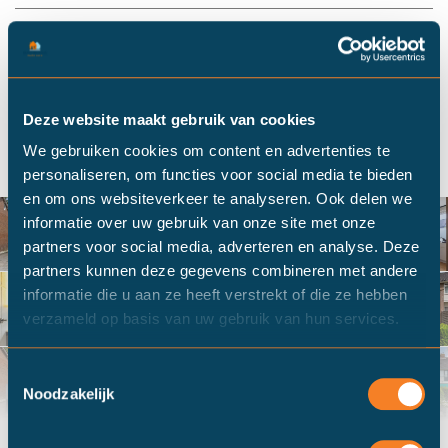
Plan een bezichtiging
Bel mij terug
Deze website maakt gebruik van cookies
We gebruiken cookies om content en advertenties te
personaliseren, om functies voor social media te bieden
en om ons websiteverkeer te analyseren. Ook delen we
informatie over uw gebruik van onze site met onze
partners voor social media, adverteren en analyse. Deze
partners kunnen deze gegevens combineren met andere
informatie die u aan ze heeft verstrekt of die ze hebben
verzameld op basis van uw gebruik van hun services.
Toestemmingsselectie
Noodzakelijk