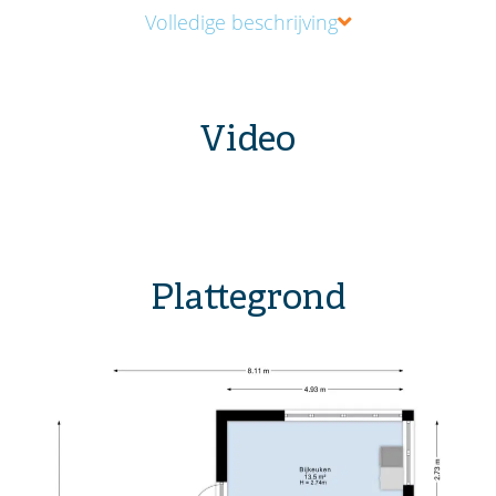
Volledige beschrijving
Video
Plattegrond