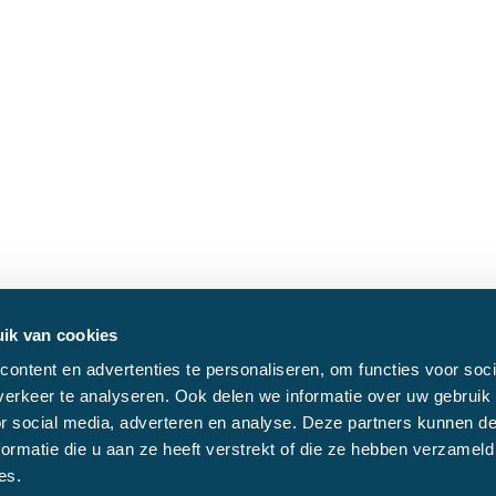
ik van cookies
ontent en advertenties te personaliseren, om functies voor soci
erkeer te analyseren. Ook delen we informatie over uw gebruik
or social media, adverteren en analyse. Deze partners kunnen 
ormatie die u aan ze heeft verstrekt of die ze hebben verzameld
es.