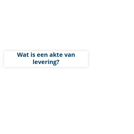
Wat is een akte van
levering?