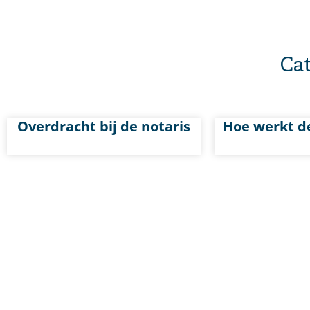
Ca
Overdracht bij de notaris
Hoe werkt d