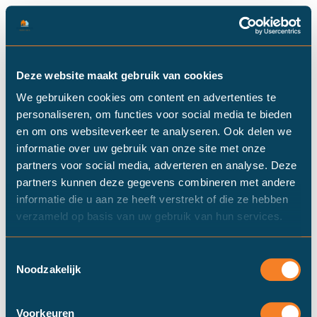
Deze website maakt gebruik van cookies
We gebruiken cookies om content en advertenties te
personaliseren, om functies voor social media te bieden
status:
Beschikbaar
en om ons websiteverkeer te analyseren. Ook delen we
informatie over uw gebruik van onze site met onze
partners voor social media, adverteren en analyse. Deze
partners kunnen deze gegevens combineren met andere
informatie die u aan ze heeft verstrekt of die ze hebben
verzameld op basis van uw gebruik van hun services.
Toestemmingsselectie
Noodzakelijk
Voorkeuren